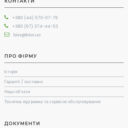
КОНТАКТИ
+380 (44) 570-07-79
+380 (67) 374-44-53
biss@biss.ua
ПРО ФІРМУ
Iсторiя
Гарантії / поставки
Наші об’єкти
Технічна підтримка та сервісне обслуговування
ДОКУМЕНТИ