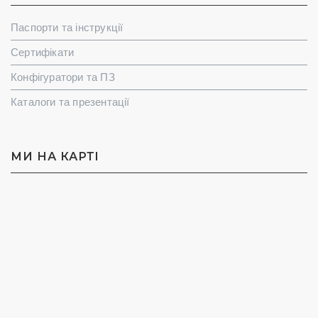
Паспорти та інструкції
Сертифікати
Конфігуратори та ПЗ
Каталоги та презентації
МИ НА КАРТI