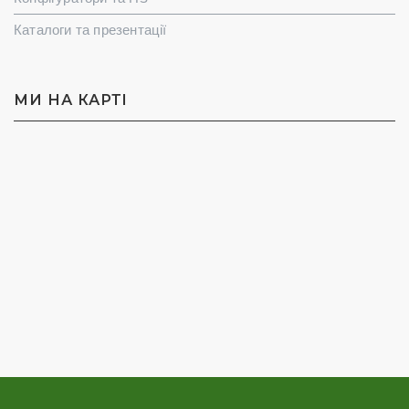
Каталоги та презентації
МИ НА КАРТI