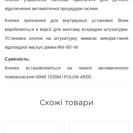
відключення автоматичної процедури гасіння.
Кнопки призначені для внутрішньої установки. Вони
виробляються в версії для монтажу всередині штукатурки.
Установка кнопок на штукатурку вимагає використання
відповідної маскує рамки RM-60-W.
Сумісність:
Кнопки встановлюються на панелі автоматичного
пожежогасіння IGNIS 1520M і POLON 4500.
Схожі товари