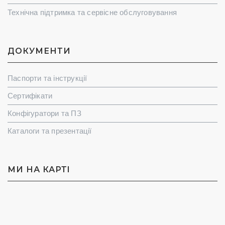
Технічна підтримка та сервісне обслуговування
ДОКУМЕНТИ
Паспорти та інструкції
Сертифікати
Конфігуратори та ПЗ
Каталоги та презентації
МИ НА КАРТI