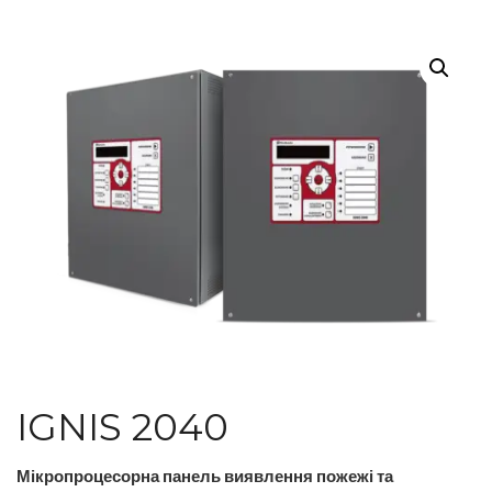
IGNIS 2040
Мікропроцесорна панель виявлення пожежі та