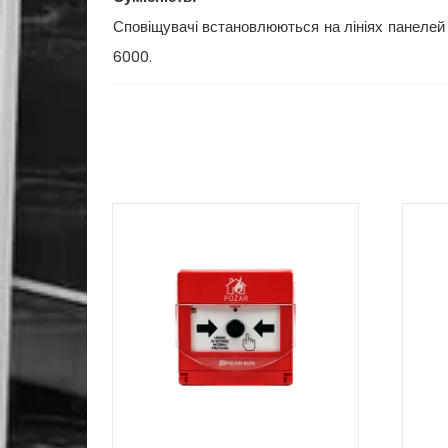
Сповіщувачі встановлюються на лініях панеле
6000.