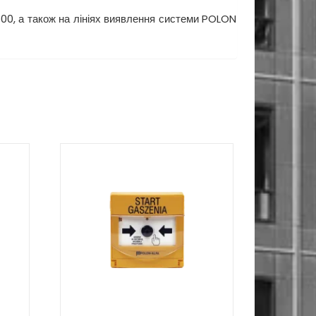
0, а також на лініях виявлення системи POLON