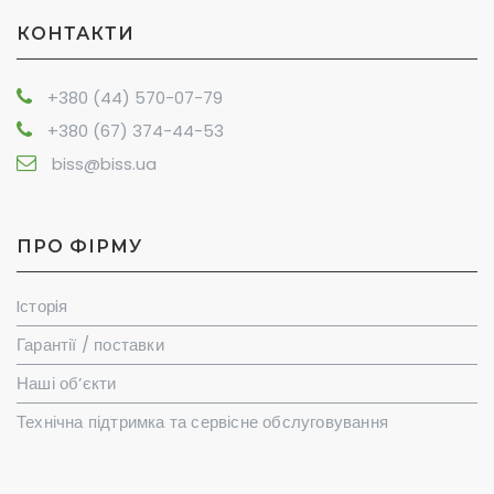
КОНТАКТИ
+380 (44) 570-07-79
+380 (67) 374-44-53
biss@biss.ua
ПРО ФІРМУ
Iсторiя
Гарантії / поставки
Наші об’єкти
Технічна підтримка та сервісне обслуговування