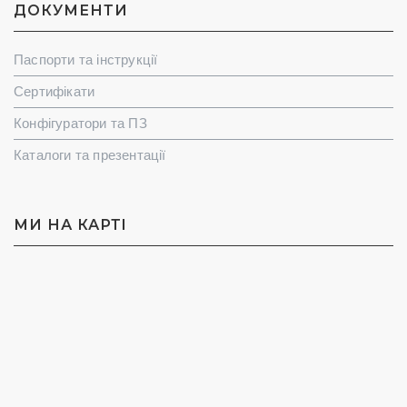
ДОКУМЕНТИ
Паспорти та інструкції
Сертифікати
Конфігуратори та ПЗ
Каталоги та презентації
МИ НА КАРТI