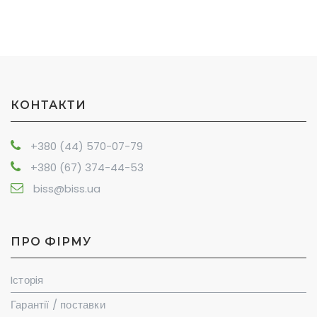
КОНТАКТИ
+380 (44) 570-07-79
+380 (67) 374-44-53
biss@biss.ua
ПРО ФІРМУ
Iсторiя
Гарантії / поставки