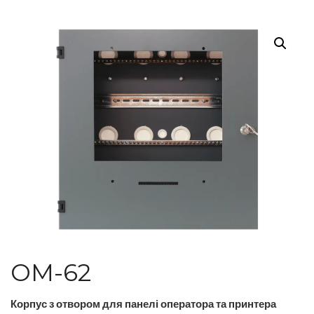
OM-62
Корпус з отвором для панелі оператора та принтера