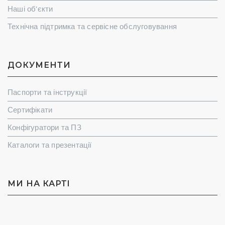
Наші об’єкти
Технічна підтримка та сервісне обслуговування
ДОКУМЕНТИ
Паспорти та інструкції
Сертифікати
Конфігуратори та ПЗ
Каталоги та презентації
МИ НА КАРТI