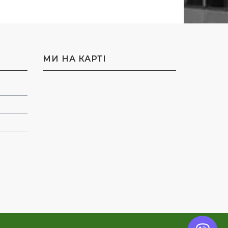
МИ НА КАРТI