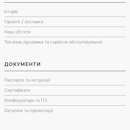
Iсторiя
Гарантії / поставки
Наші об’єкти
Технічна підтримка та сервісне обслуговування
ДОКУМЕНТИ
Паспорти та інструкції
Сертифікати
Конфігуратори та ПЗ
Каталоги та презентації