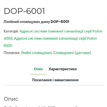
DOP-6001
Лінійний сповіщувач диму DOP-6001
Категорії:
Адресні системи пожежної сигналізації серії Polon
4000
,
Адресні системи пожежної сигналізації серії Polon
6000
Позначки:
Лінійні сповіщувачі
,
Сповіщувачі (датчики)
Опис
Характеристики
Посилання і завантаження
Опис