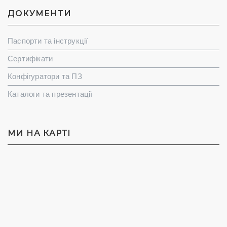
ДОКУМЕНТИ
Паспорти та інструкції
Сертифікати
Конфігуратори та ПЗ
Каталоги та презентації
МИ НА КАРТI