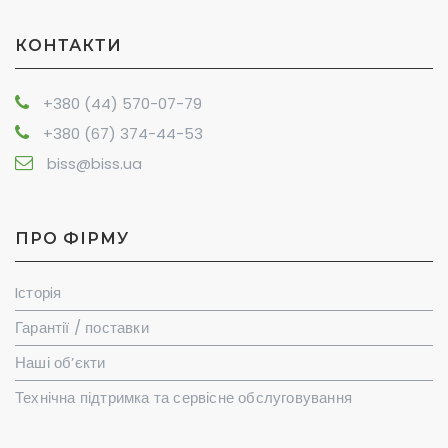
КОНТАКТИ
+380 (44) 570-07-79
+380 (67) 374-44-53
biss@biss.ua
ПРО ФІРМУ
Iсторiя
Гарантії / поставки
Наші об’єкти
Технічна підтримка та сервісне обслуговування