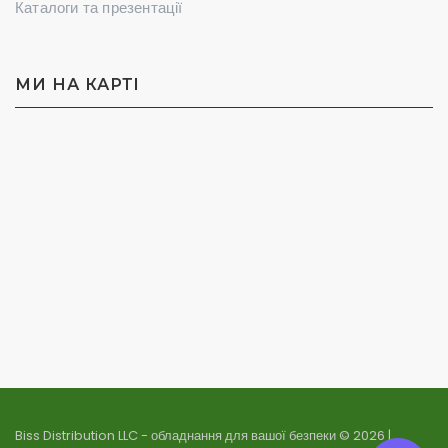
Каталоги та презентації
МИ НА КАРТI
Biss Distribution LLC - обладнання для вашої безпеки © 2026 |