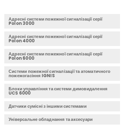
Адресні системи пожежної сигналізації серії
Polon 3000
Адресні системи пожежної сигналізації серії
Polon 4000
Адресні системи пожежної сигналізації серії
Polon 6000
Системи пожежної сигналізації та атоматичного
пожежогасіння IGNIS
Блоки управління та системи димовидалення
UCS 6000
Датчики сумісні з іншими системами
Універсальне обладнання та аксесуари