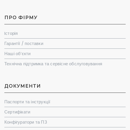
ПРО ФІРМУ
Iсторiя
Гарантії / поставки
Наші об’єкти
Технічна підтримка та сервісне обслуговування
ДОКУМЕНТИ
Паспорти та інструкції
Сертифікати
Конфігуратори та ПЗ