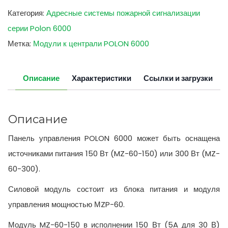
Категория:
Адресные системы пожарной сигнализации
серии Polon 6000
Метка:
Модули к централи POLON 6000
Описание
Характеристики
Ссылки и загрузки
Описание
Панель управления POLON 6000 может быть оснащена
источниками питания 150 Вт (MZ-60-150) или 300 Вт (MZ-
60-300).
Силовой модуль состоит из блока питания и модуля
управления мощностью МZP-60.
Модуль MZ-60-150 в исполнении 150 Вт (5A для 30 В)