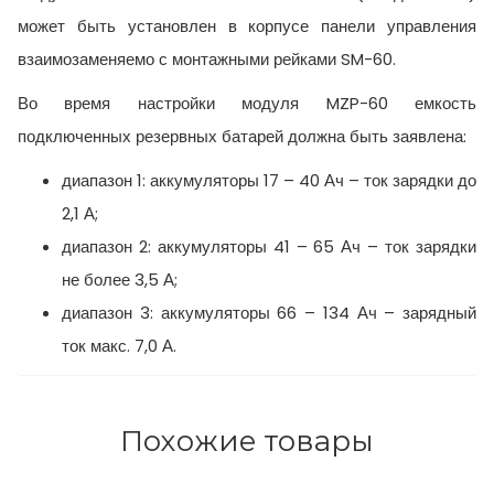
может быть установлен в корпусе панели управления
взаимозаменяемо с монтажными рейками SM-60.
Во время настройки модуля MZP-60 емкость
подключенных резервных батарей должна быть заявлена:
диапазон 1: аккумуляторы 17 – 40 Ач – ток зарядки до
2,1 А;
диапазон 2: аккумуляторы 41 – 65 Ач – ток зарядки
не более 3,5 А;
диапазон 3: аккумуляторы 66 – 134 Ач – зарядный
ток макс. 7,0 А.
Похожие товары