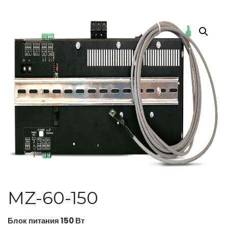
MZ-60-150
Блок питания 150 Вт