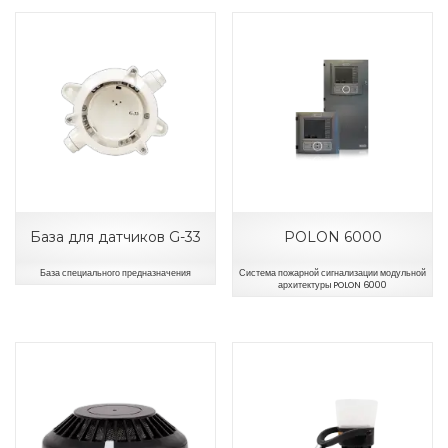
База для датчиков G-33
POLON 6000
База специального предназначения
Система пожарной сигнализации модульной
архитектуры POLON 6000