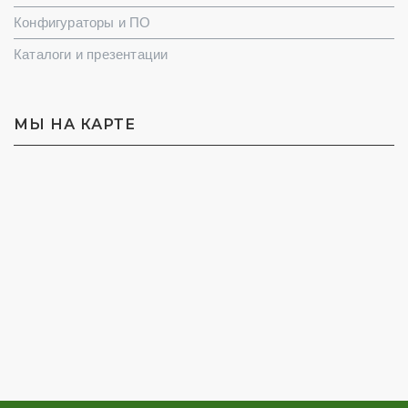
Конфигураторы и ПО
Каталоги и презентации
МЫ НА КАРТЕ