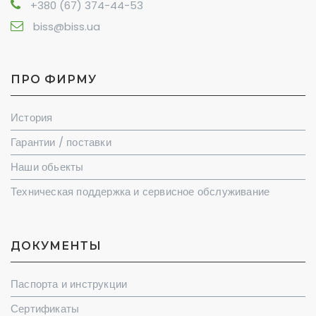
+380 (67) 374-44-53
biss@biss.ua
ПРО ФИРМУ
История
Гарантии / поставки
Наши обьекты
Техническая поддержка и сервисное обслуживание
ДОКУМЕНТЫ
Паспорта и инструкции
Сертификаты