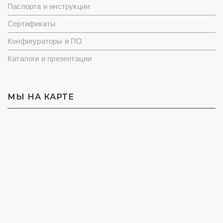
Паспорта и инструкции
Сертификаты
Конфигураторы и ПО
Каталоги и презентации
МЫ НА КАРТЕ