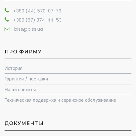
+380 (44) 570-07-79
+380 (67) 374-44-53
biss@biss.ua
ПРО ФИРМУ
История
Гарантии / поставки
Наши обьекты
Техническая поддержка и сервисное обслуживание
ДОКУМЕНТЫ