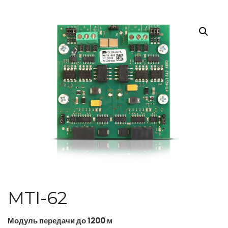
MTI-62
Модуль передачи до 1200 м