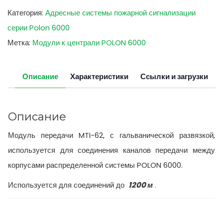
Категория:
Адресные системы пожарной сигнализации
серии Polon 6000
Метка:
Модули к централи POLON 6000
Описание
Характеристики
Ссылки и загрузки
Описание
Модуль передачи MTI-62, с гальванической развязкой,
используется для соединения каналов передачи между
корпусами распределенной системы POLON 6000.
Используется для соединений до
1200 м
.