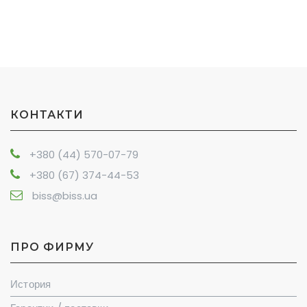
КОНТАКТИ
+380 (44) 570-07-79
+380 (67) 374-44-53
biss@biss.ua
ПРО ФИРМУ
История