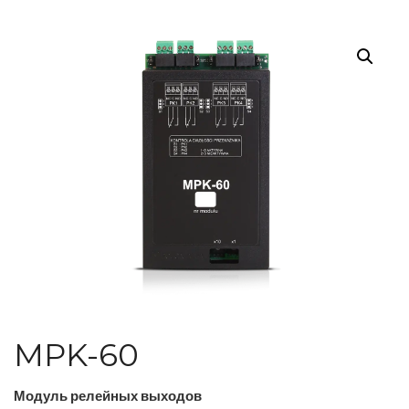
MPK-60
Модуль релейных выходов