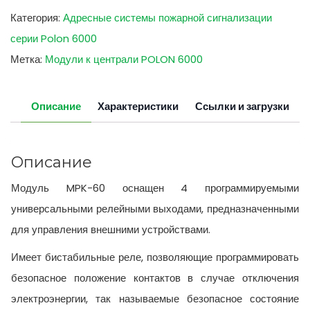
Категория:
Адресные системы пожарной сигнализации
серии Polon 6000
Метка:
Модули к централи POLON 6000
Описание
Характеристики
Ссылки и загрузки
Описание
Модуль MPK-60 оснащен 4 программируемыми
универсальными релейными выходами, предназначенными
для управления внешними устройствами.
Имеет бистабильные реле, позволяющие программировать
безопасное положение контактов в случае отключения
электроэнергии, так называемые безопасное состояние