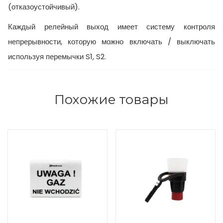
(отказоустойчивый).
Каждый релейный выход имеет систему контроля
непрерывности, которую можно включать / выключать
используя перемычки S1, S2.
Похожие товары