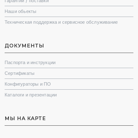
Гарантии / поставки
Наши обьекты
Техническая поддержка и сервисное обслуживание
ДОКУМЕНТЫ
Паспорта и инструкции
Сертификаты
Конфигураторы и ПО
Каталоги и презентации
МЫ НА КАРТЕ