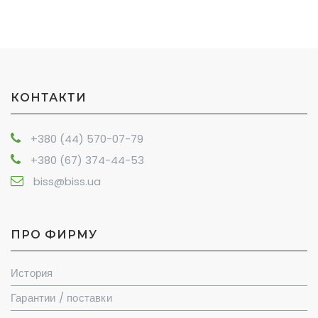
КОНТАКТИ
+380 (44) 570-07-79
+380 (67) 374-44-53
biss@biss.ua
ПРО ФИРМУ
История
Гарантии / поставки