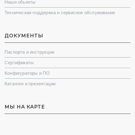
Наши обьекты
Техническая поддержка и сервисное обслуживание
ДОКУМЕНТЫ
Паспорта и инструкции
Сертификаты
Конфигураторы и ПО
Каталоги и презентации
МЫ НА КАРТЕ