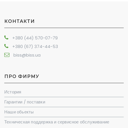
КОНТАКТИ
+380 (44) 570-07-79
+380 (67) 374-44-53
biss@biss.ua
ПРО ФИРМУ
История
Гарантии / поставки
Наши обьекты
Техническая поддержка и сервисное обслуживание