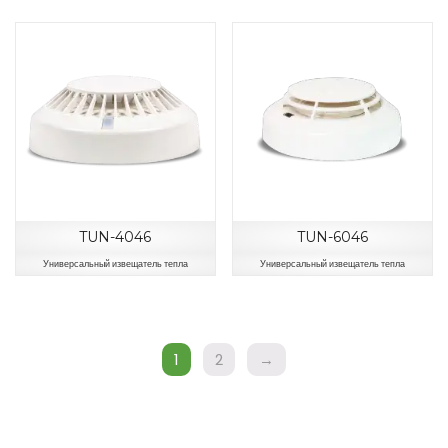
TUN-4046
TUN-6046
Универсальный извещатель тепла
Универсальный извещатель тепла
1
2
→