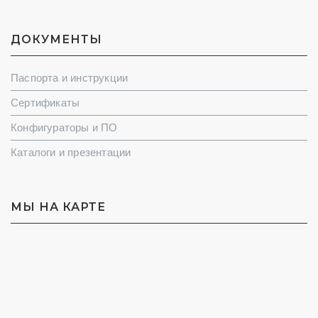
ДОКУМЕНТЫ
Паспорта и инструкции
Сертификаты
Конфигураторы и ПО
Каталоги и презентации
МЫ НА КАРТЕ