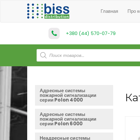
Главная
Про 
+380 (44) 570-07-79
Поиск
товаров
Адресные системы
Ка
пожарной сигнализации
серии Polon 4000
Адресные системы
пожарной сигнализации
серии Polon 6000
Неадресные системы