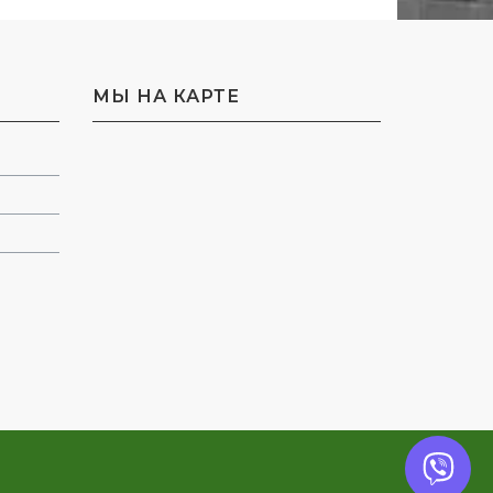
МЫ НА КАРТЕ