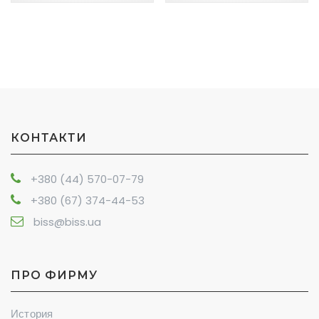
КОНТАКТИ
+380 (44) 570-07-79
+380 (67) 374-44-53
biss@biss.ua
ПРО ФИРМУ
История