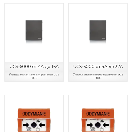
UCS-6000 от 4А до 16А
UCS-6000 от 4А до 32А
Универсальная панель управления UCS
Универсальная панель управления UCS
6000
6000