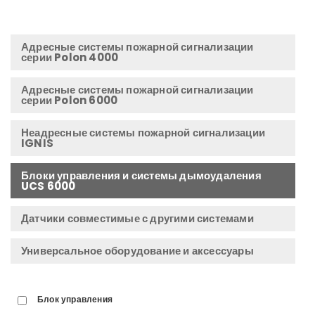
Адресные системы пожарной сигнализации
серии Polon 4000
Адресные системы пожарной сигнализации
серии Polon 6000
Неадресные системы пожарной сигнализации
IGNIS
Блоки управления и системы дымоудаления
UCS 6000
Датчики совместимые с другими системами
Универсальное оборудование и аксессуары
Блок управления