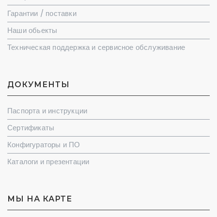
Гарантии / поставки
Наши обьекты
Техническая поддержка и сервисное обслуживание
ДОКУМЕНТЫ
Паспорта и инструкции
Сертификаты
Конфигураторы и ПО
Каталоги и презентации
МЫ НА КАРТЕ