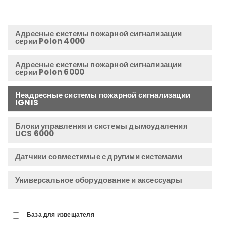
Адресные системы пожарной сигнализации
серии Polon 4000
Адресные системы пожарной сигнализации
серии Polon 6000
Неадресные системы пожарной сигнализации
IGNIS
Блоки управления и системы дымоудаления
UCS 6000
Датчики совместимые с другими системами
Универсальное оборудование и аксессуары
База для извещателя