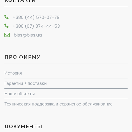
КОНТАКТИ
+380 (44) 570-07-79
+380 (67) 374-44-53
biss@biss.ua
ПРО ФИРМУ
История
Гарантии / поставки
Наши обьекты
Техническая поддержка и сервисное обслуживание
ДОКУМЕНТЫ