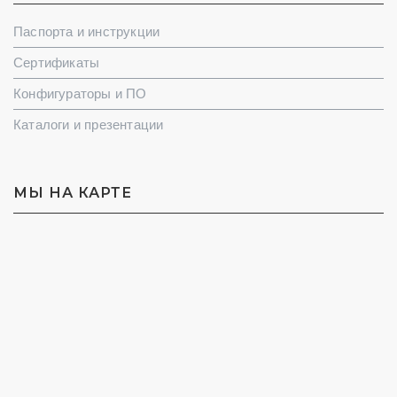
Паспорта и инструкции
Сертификаты
Конфигураторы и ПО
Каталоги и презентации
МЫ НА КАРТЕ