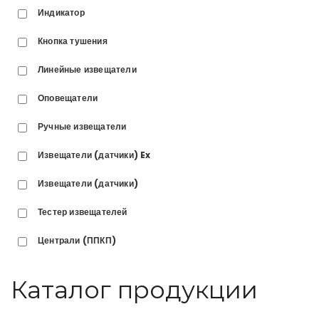
Индикатор
Кнопка тушения
Линейные извещатели
Оповещатели
Ручные извещатели
Извещатели (датчики) Ex
Извещатели (датчики)
Тестер извещателей
Централи (ППКП)
Каталог продукции