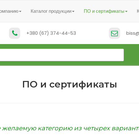
компанию
Каталог продукции
ПО и сертификаты
+380 (67) 374-44-53
biss@
ПО и сертификаты
 желаемую категорию из четырех вариант