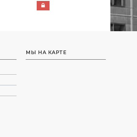
МЫ НА КАРТЕ