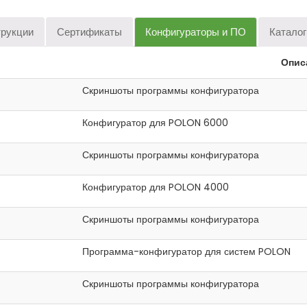
трукции
Сертификаты
Конфигураторы и ПО
Каталог
Опис
Скриншоты программы конфигуратора
Конфигуратор для POLON 6000
Скриншоты программы конфигуратора
Конфигуратор для POLON 4000
Скриншоты программы конфигуратора
Программа-конфигуратор для систем POLON
Скриншоты программы конфигуратора