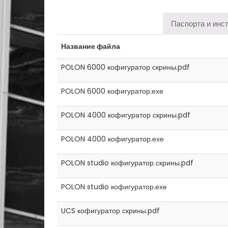
Паспорта и инс
Название файла
POLON 6000 кофигуратор скрины.pdf
POLON 6000 кофигуратор.ехе
POLON 4000 кофигуратор скрины.pdf
POLON 4000 кофигуратор.ехе
POLON studio кофигуратор скрины.pdf
POLON studio кофигуратор.ехе
UCS кофигуратор скрины.pdf