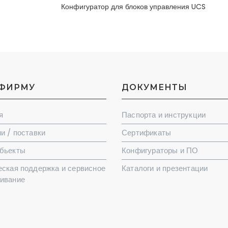
Конфигуратор для блоков управления UCS
 ФИРМУ
ДОКУМЕНТЫ
я
Паспорта и инструкции
и / поставки
Сертификаты
бьекты
Конфигураторы и ПО
еская поддержка и сервисное
Каталоги и презентации
ивание