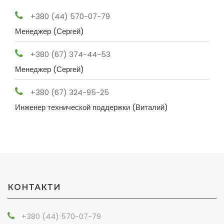
+380 (44) 570-07-79
Менеджер (Сергей)
+380 (67) 374-44-53
Менеджер (Сергей)
+380 (67) 324-95-25
Инженер технической поддержки (Виталий)
КОНТАКТИ
+380 (44) 570-07-79