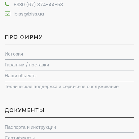
+380 (67) 374-44-53
biss@biss.ua
ПРО ФИРМУ
История
Гарантии / поставки
Наши обьекты
Техническая поддержка и сервисное обслуживание
ДОКУМЕНТЫ
Паспорта и инструкции
Сертификаты