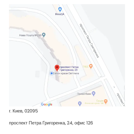
г. Киев, 02095
проспект Петра Григоренка, 24, офис 126