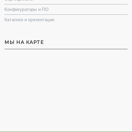
Конфигураторы и ПО
Каталоги и презентации
МЫ НА КАРТЕ