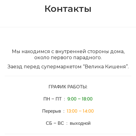
Контакты
Мы находимся с внутренней стороны дома,
около первого парадного.
Заезд перед супермаркетом “Велика Кишеня”.
ГРАФИК РАБОТЫ:
ПН – ПТ :
9:00 – 18:00
Перерыв :
13:00 – 14:00
СБ – ВС : выходной